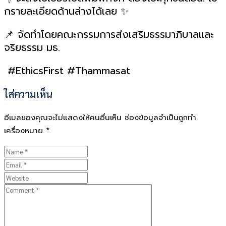
กรายละเอียดด้านล่างได้เลย ✨
📌 จัดทำโดยคณะกรรมการส่งเสริมธรรมาภิบาลและ
จริยธรรม มธ.
#EthicsFirst #Thammasat
ใส่ความเห็น
อีเมลของคุณจะไม่แสดงให้คนอื่นเห็น
ช่องข้อมูลจำเป็นถูกทำ
เครื่องหมาย
*