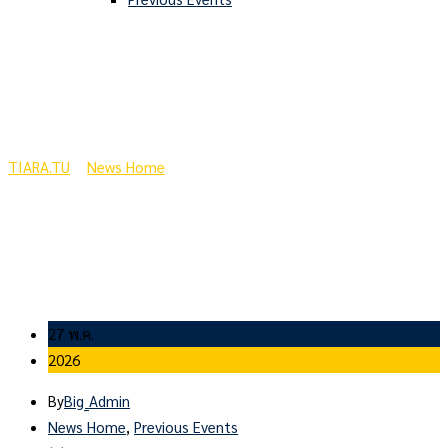
จริยธรรมในการตีพิมพ์ผล
งานวิชาการ
TIARA.TU
>
News Home
>
จริยธรรมในการตีพิมพ์ผลงานวิชาการ
27 พ.ค.
2026
By
Big_Admin
News Home
,
Previous Events