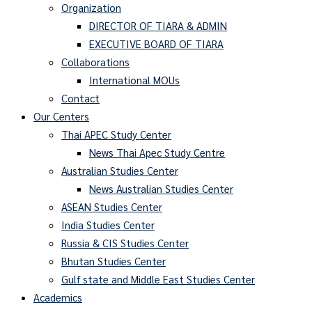
Organization
DIRECTOR OF TIARA & ADMIN
EXECUTIVE BOARD OF TIARA
Collaborations
International MOUs
Contact
Our Centers
Thai APEC Study Center
News Thai Apec Study Centre
Australian Studies Center
News Australian Studies Center
ASEAN Studies Center
India Studies Center
Russia & CIS Studies Center
Bhutan Studies Center
Gulf state and Middle East Studies Center
Academics