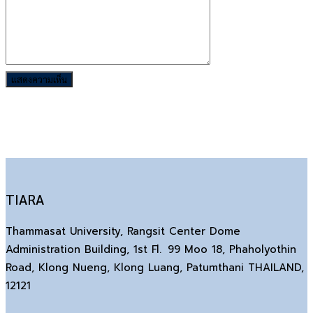
TIARA
Thammasat University, Rangsit Center Dome
Administration Building, 1st Fl. 99 Moo 18, Phaholyothin
Road, Klong Nueng, Klong Luang, Patumthani THAILAND,
12121