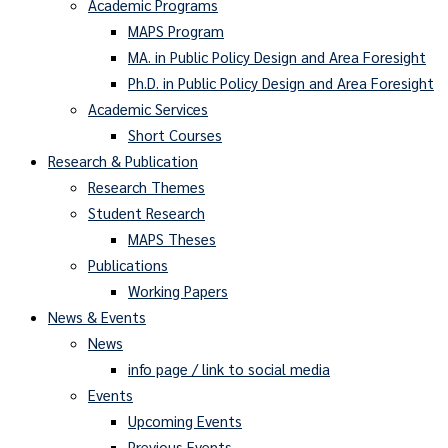
Academic Programs
MAPS Program
MA. in Public Policy Design and Area Foresight
Ph.D. in Public Policy Design and Area Foresight
Academic Services
Short Courses
Research & Publication
Research Themes
Student Research
MAPS Theses
Publications
Working Papers
News & Events
News
info page / link to social media
Events
Upcoming Events
Previous Events