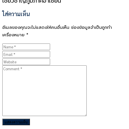
เชี่ยวชาญภูมิภาคอาเซียน
ใส่ความเห็น
อีเมลของคุณจะไม่แสดงให้คนอื่นเห็น
ช่องข้อมูลจำเป็นถูกทำ
เครื่องหมาย
*