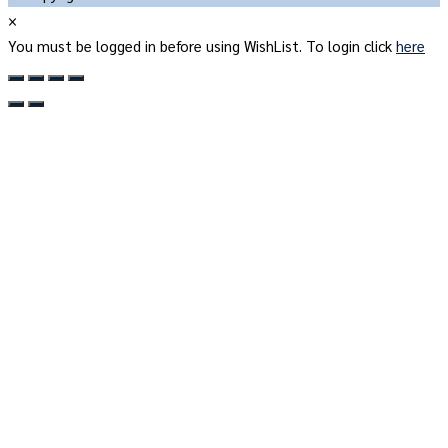
×
You must be logged in before using WishList. To login click
here